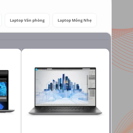
Laptop Văn phòng
Laptop Mỏng Nhẹ