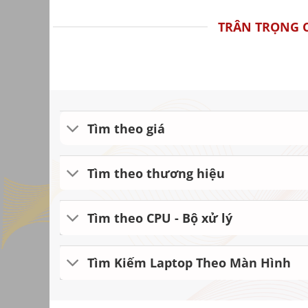
TRÂN TRỌNG 
Tìm theo giá
Tìm theo thương hiệu
Tìm theo CPU - Bộ xử lý
Tìm Kiếm Laptop Theo Màn Hình