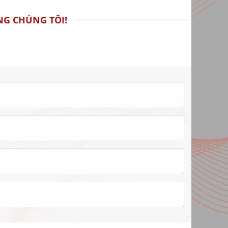
G CHÚNG TÔI!