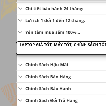
Chi tiết bảo hành 24 tháng:
Lợi ích 1 đổi 1 đến 12 tháng:
Yên tâm mua sắm 100%...
LAPTOP GIÁ TỐT, MÁY TỐT, CHÍNH SÁCH T
Chính Sách Hậu Mãi
Chính Sách Bán Hàng
Chính Sách Bảo Hành
Chính Sách Đổi Trả Hàng