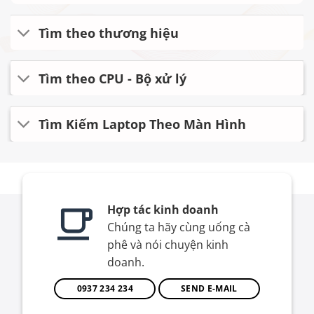
Tìm theo thương hiệu
Tìm theo CPU - Bộ xử lý
Tìm Kiếm Laptop Theo Màn Hình
Hợp tác kinh doanh
Chúng ta hãy cùng uống cà
phê và nói chuyện kinh
doanh.
0937 234 234
SEND E-MAIL