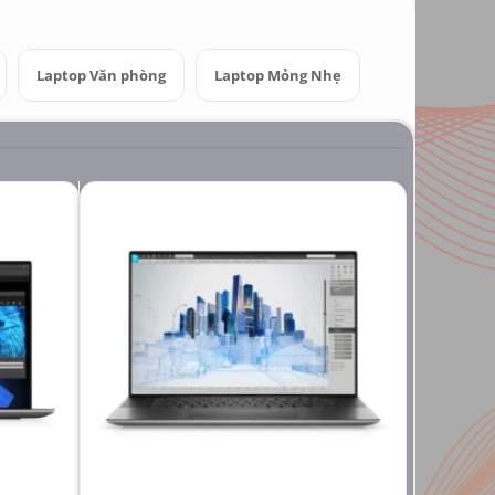
Laptop Văn phòng
Laptop Mỏng Nhẹ