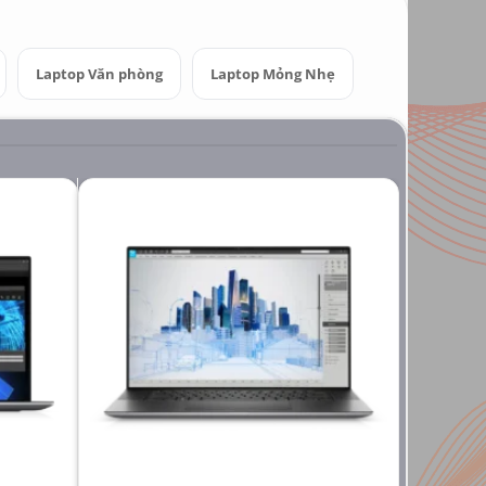
Laptop Văn phòng
Laptop Mỏng Nhẹ