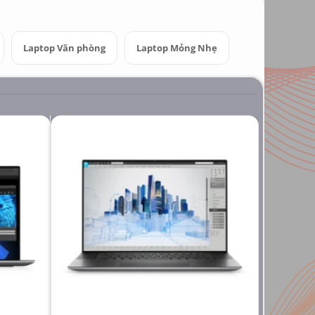
Laptop Văn phòng
Laptop Mỏng Nhẹ