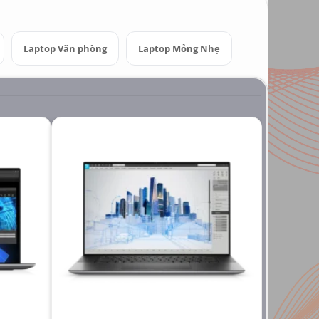
Laptop Văn phòng
Laptop Mỏng Nhẹ