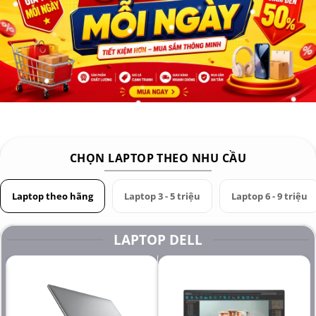
CHỌN LAPTOP THEO NHU CẦU
Laptop theo hãng
Laptop 3 - 5 triệu
Laptop 6 - 9 triệu
LAPTOP DELL