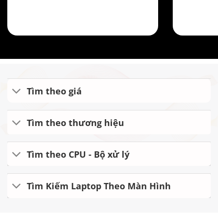
Tìm theo giá
Tìm theo thương hiệu
Tìm theo CPU - Bộ xử lý
Tìm Kiếm Laptop Theo Màn Hình