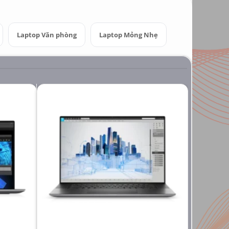
Laptop Văn phòng
Laptop Mỏng Nhẹ