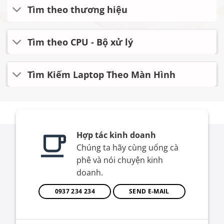
Tìm theo thương hiệu
Tìm theo CPU - Bộ xử lý
Tìm Kiếm Laptop Theo Màn Hình
Hợp tác kinh doanh
Chúng ta hãy cùng uống cà
phê và nói chuyện kinh
doanh.
0937 234 234
SEND E-MAIL