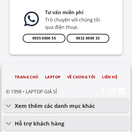
Tư vấn miễn phí
Trò chuyện với chúng tôi
qua điện thoại.
0935 0000 55
0932 0000 33
TRANG CHỦ
LAPTOP
VỀ CHÚNG TÔI
LIÊN HỆ
© 1998 • LAPTOP GIÁ SỈ
Xem thêm các danh mục khác
Hỗ trợ khách hàng