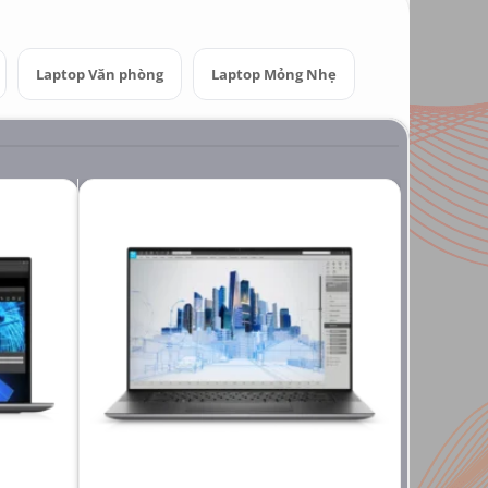
Laptop Văn phòng
Laptop Mỏng Nhẹ