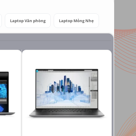
Laptop Văn phòng
Laptop Mỏng Nhẹ