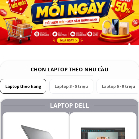
CHỌN LAPTOP THEO NHU CẦU
Laptop theo hãng
Laptop 3 - 5 triệu
Laptop 6 - 9 triệu
LAPTOP DELL