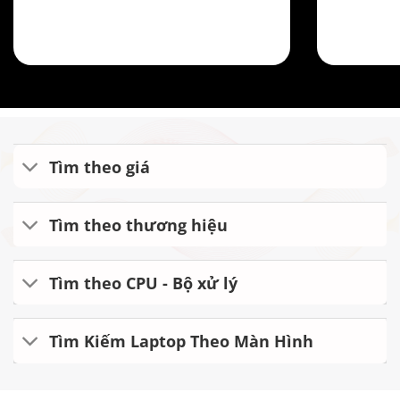
Tìm theo giá
Tìm theo thương hiệu
Tìm theo CPU - Bộ xử lý
Tìm Kiếm Laptop Theo Màn Hình