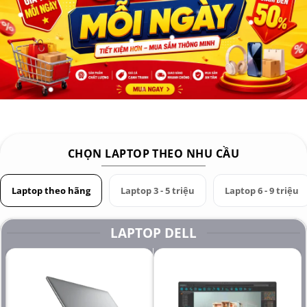
CHỌN LAPTOP THEO NHU CẦU
Laptop theo hãng
Laptop 3 - 5 triệu
Laptop 6 - 9 triệu
LAPTOP DELL