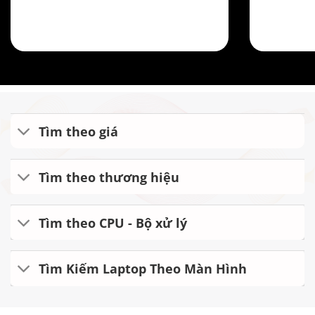
Tìm theo giá
Tìm theo thương hiệu
Tìm theo CPU - Bộ xử lý
Tìm Kiếm Laptop Theo Màn Hình