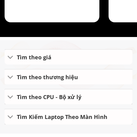
Tìm theo giá
Tìm theo thương hiệu
Tìm theo CPU - Bộ xử lý
Tìm Kiếm Laptop Theo Màn Hình