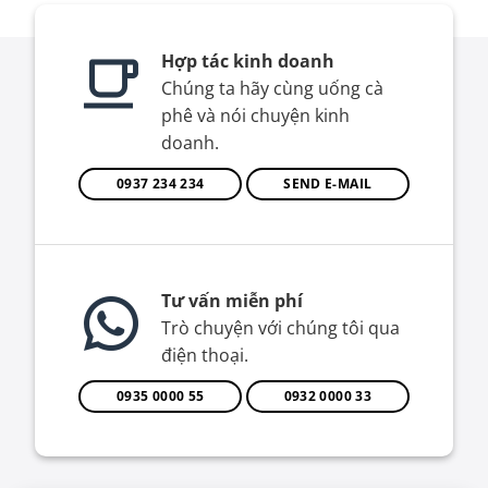
Hợp tác kinh doanh
Chúng ta hãy cùng uống cà
phê và nói chuyện kinh
doanh.
0937 234 234
SEND E-MAIL
Tư vấn miễn phí
Trò chuyện với chúng tôi qua
điện thoại.
0935 0000 55
0932 0000 33