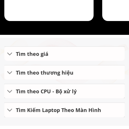
Tìm theo giá
Tìm theo thương hiệu
Tìm theo CPU - Bộ xử lý
Tìm Kiếm Laptop Theo Màn Hình