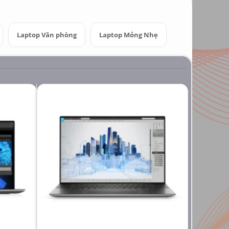
Laptop Văn phòng
Laptop Mỏng Nhẹ