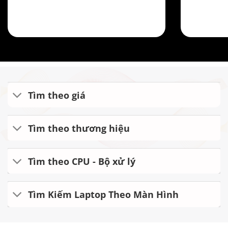
Tìm theo giá
Tìm theo thương hiệu
Tìm theo CPU - Bộ xử lý
Tìm Kiếm Laptop Theo Màn Hình