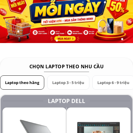
CHỌN LAPTOP THEO NHU CẦU
Laptop theo hãng
Laptop 3 - 5 triệu
Laptop 6 - 9 triệu
LAPTOP DELL