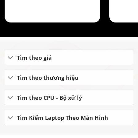
Tìm theo giá
Tìm theo thương hiệu
Tìm theo CPU - Bộ xử lý
Tìm Kiếm Laptop Theo Màn Hình