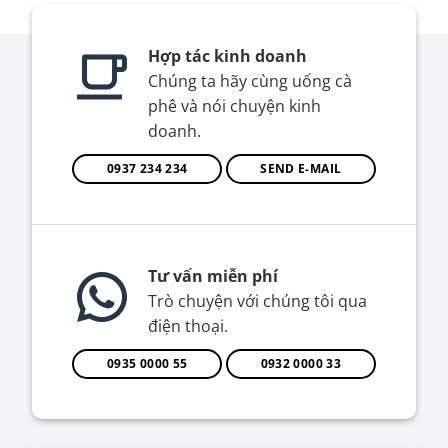
Hợp tác kinh doanh
Chúng ta hãy cùng uống cà
phê và nói chuyện kinh
doanh.
0937 234 234
SEND E-MAIL
Tư vấn miễn phí
Trò chuyện với chúng tôi qua
điện thoại.
0935 0000 55
0932 0000 33