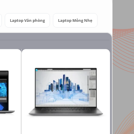
Laptop Văn phòng
Laptop Mỏng Nhẹ