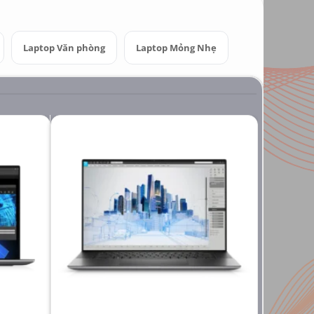
Laptop Văn phòng
Laptop Mỏng Nhẹ