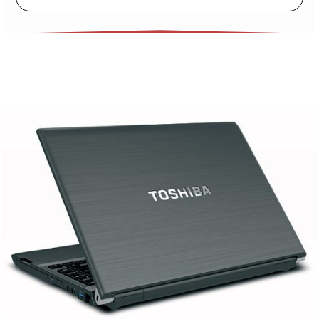
Phòng