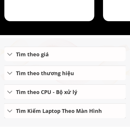
Tìm theo giá
Tìm theo thương hiệu
Tìm theo CPU - Bộ xử lý
Tìm Kiếm Laptop Theo Màn Hình