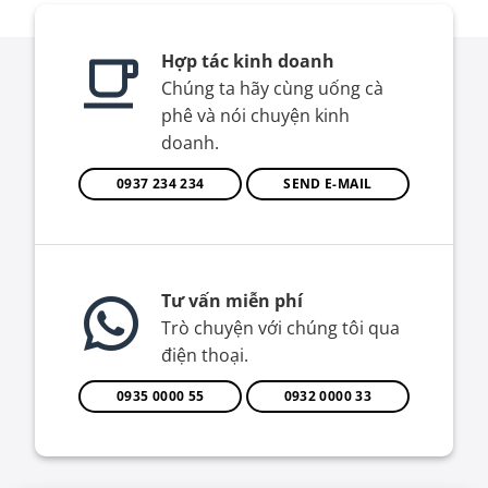
Hợp tác kinh doanh
Chúng ta hãy cùng uống cà
phê và nói chuyện kinh
doanh.
0937 234 234
SEND E-MAIL
Tư vấn miễn phí
Trò chuyện với chúng tôi qua
điện thoại.
0935 0000 55
0932 0000 33