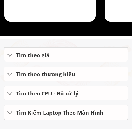
Tìm theo giá
Tìm theo thương hiệu
Tìm theo CPU - Bộ xử lý
Tìm Kiếm Laptop Theo Màn Hình