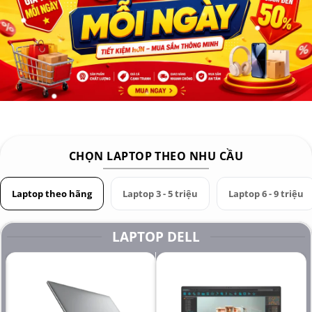
CHỌN LAPTOP THEO NHU CẦU
Laptop theo hãng
Laptop 3 - 5 triệu
Laptop 6 - 9 triệu
LAPTOP DELL