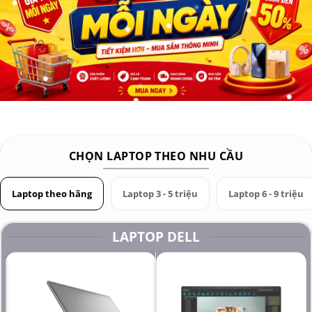
CHỌN LAPTOP THEO NHU CẦU
Laptop theo hãng
Laptop 3 - 5 triệu
Laptop 6 - 9 triệu
LAPTOP DELL