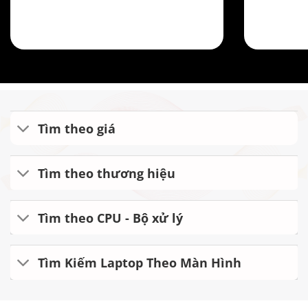
Tìm theo giá
Tìm theo thương hiệu
Tìm theo CPU - Bộ xử lý
Tìm Kiếm Laptop Theo Màn Hình