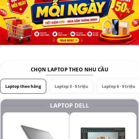
Trọng lượng Weight: 2.2 kg
CHỌN LAPTOP THEO NHU CẦU
Laptop theo hãng
Laptop 3 - 5 triệu
Laptop 6 - 9 triệu
LAPTOP DELL