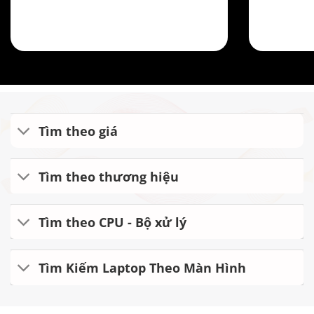
Tìm theo giá
Tìm theo thương hiệu
Tìm theo CPU - Bộ xử lý
Tìm Kiếm Laptop Theo Màn Hình