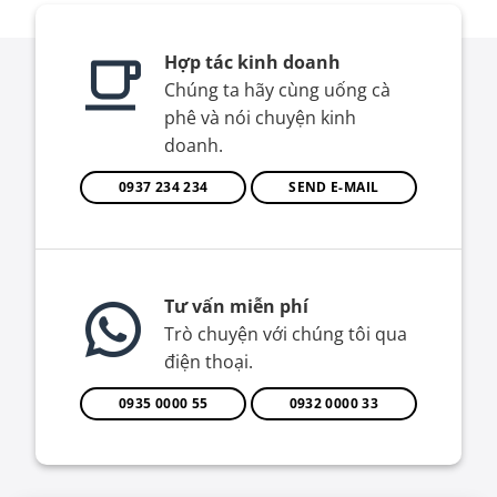
Hợp tác kinh doanh
Chúng ta hãy cùng uống cà
phê và nói chuyện kinh
doanh.
0937 234 234
SEND E-MAIL
Tư vấn miễn phí
Trò chuyện với chúng tôi qua
điện thoại.
0935 0000 55
0932 0000 33