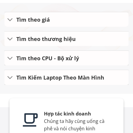
Tìm theo giá
Tìm theo thương hiệu
Tìm theo CPU - Bộ xử lý
Tìm Kiếm Laptop Theo Màn Hình
Hợp tác kinh doanh
Chúng ta hãy cùng uống cà
phê và nói chuyện kinh