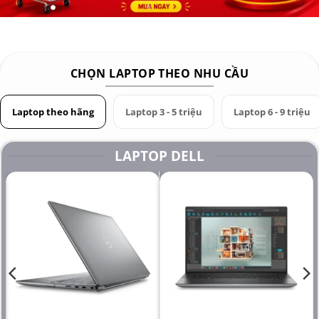
CHỌN LAPTOP THEO NHU CẦU
Laptop theo hãng
Laptop 3 - 5 triệu
Laptop 6 - 9 triệu
LAPTOP DELL