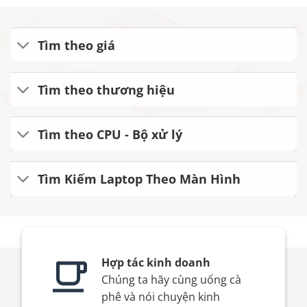
Tìm theo giá
Tìm theo thương hiệu
Tìm theo CPU - Bộ xử lý
Tìm Kiếm Laptop Theo Màn Hình
Hợp tác kinh doanh
Chúng ta hãy cùng uống cà
phê và nói chuyện kinh