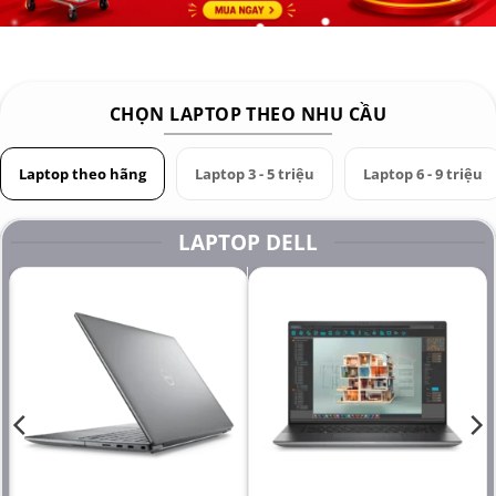
CHỌN LAPTOP THEO NHU CẦU
Laptop theo hãng
Laptop 3 - 5 triệu
Laptop 6 - 9 triệu
LAPTOP DELL