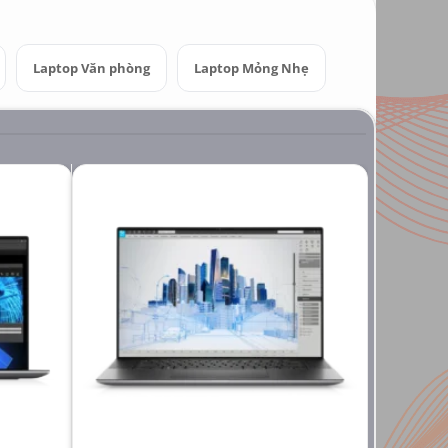
Laptop Văn phòng
Laptop Mỏng Nhẹ