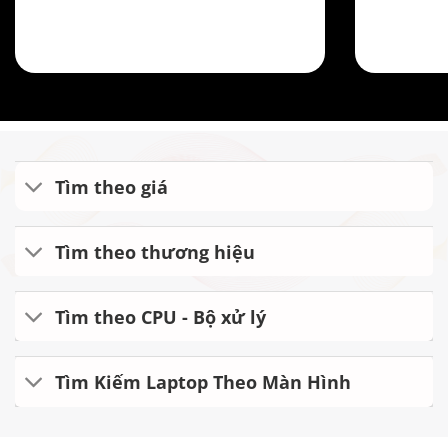
Tìm theo giá
Tìm theo thương hiệu
Tìm theo CPU - Bộ xử lý
Tìm Kiếm Laptop Theo Màn Hình