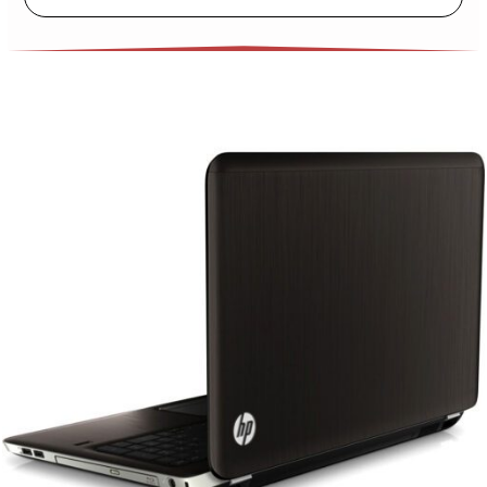
Laptop 2 Card Màn Hình