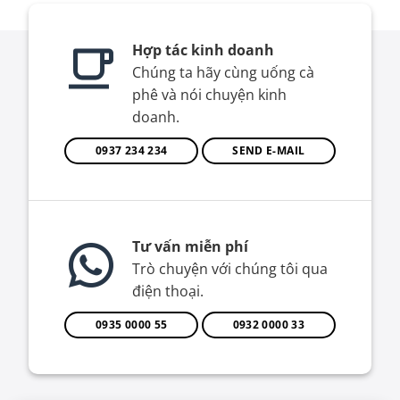
Hợp tác kinh doanh
Chúng ta hãy cùng uống cà
phê và nói chuyện kinh
doanh.
0937 234 234
SEND E-MAIL
Tư vấn miễn phí
Trò chuyện với chúng tôi qua
điện thoại.
0935 0000 55
0932 0000 33