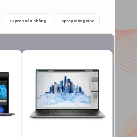
Laptop Văn phòng
Laptop Mỏng Nhẹ