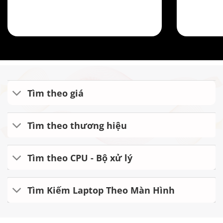
Tìm theo giá
Tìm theo thương hiệu
Tìm theo CPU - Bộ xử lý
Tìm Kiếm Laptop Theo Màn Hình