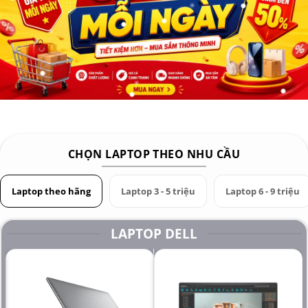
CHỌN LAPTOP THEO NHU CẦU
Laptop theo hãng
Laptop 3 - 5 triệu
Laptop 6 - 9 triệu
LAPTOP DELL