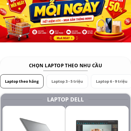
CHỌN LAPTOP THEO NHU CẦU
Laptop theo hãng
Laptop 3 - 5 triệu
Laptop 6 - 9 triệu
LAPTOP DELL