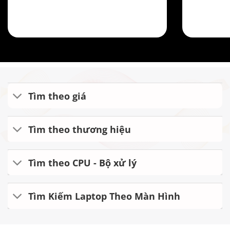
Tìm theo giá
Tìm theo thương hiệu
Tìm theo CPU - Bộ xử lý
Tìm Kiếm Laptop Theo Màn Hình