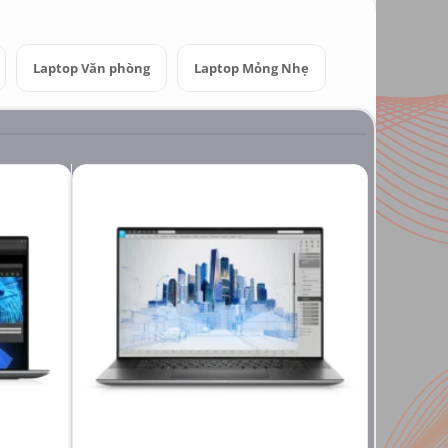
Laptop Văn phòng
Laptop Mỏng Nhẹ