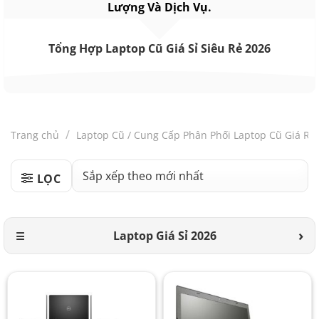
Lượng Và Dịch Vụ.
Tổng Hợp Laptop Cũ Giá Sỉ Siêu Rẻ 2026
/
Trang chủ
Laptop Cũ / Cung Cấp Phân Phối Laptop Cũ Giá Rẻ
LỌC
Laptop Giá Sỉ 2026