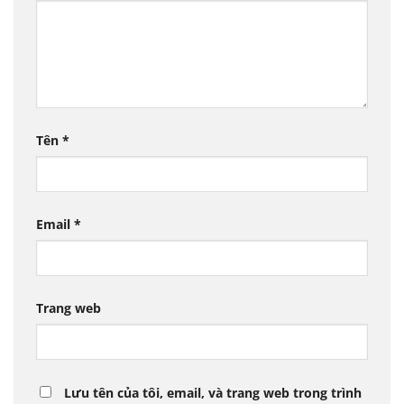
Tên
*
Email
*
Trang web
Lưu tên của tôi, email, và trang web trong trình