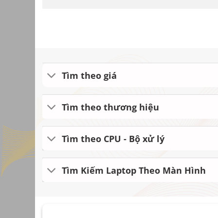
Tìm theo giá
Tìm theo thương hiệu
Tìm theo CPU - Bộ xử lý
Tìm Kiếm Laptop Theo Màn Hình