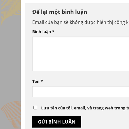
Để lại một bình luận
Email của bạn sẽ không được hiển thị công k
Bình luận
*
Tên
*
Lưu tên của tôi, email, và trang web trong t