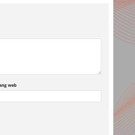
ang web