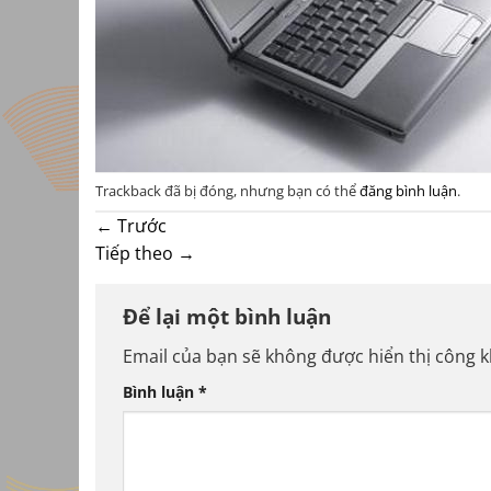
Trackback đã bị đóng, nhưng bạn có thể
đăng bình luận
.
←
Trước
Tiếp theo
→
Để lại một bình luận
Email của bạn sẽ không được hiển thị công k
Bình luận
*