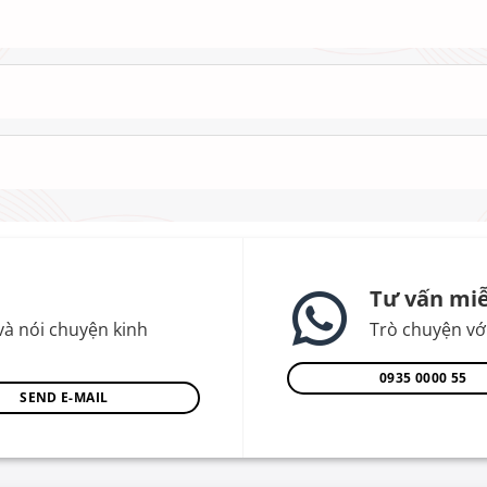
Tư vấn miễ
và nói chuyện kinh
Trò chuyện với
0935 0000 55
SEND E-MAIL