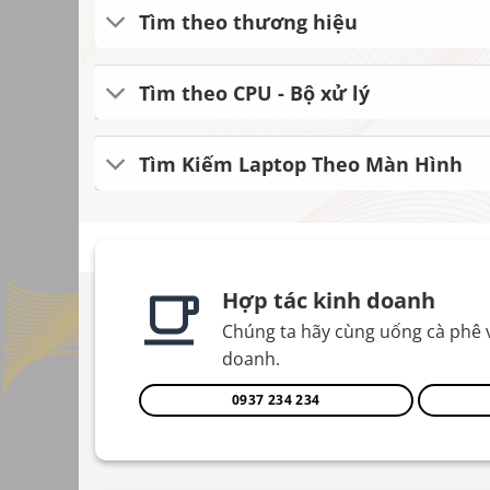
Tìm theo thương hiệu
Tìm theo CPU - Bộ xử lý
Tìm Kiếm Laptop Theo Màn Hình
Hợp tác kinh doanh
Chúng ta hãy cùng uống cà phê 
doanh.
0937 234 234