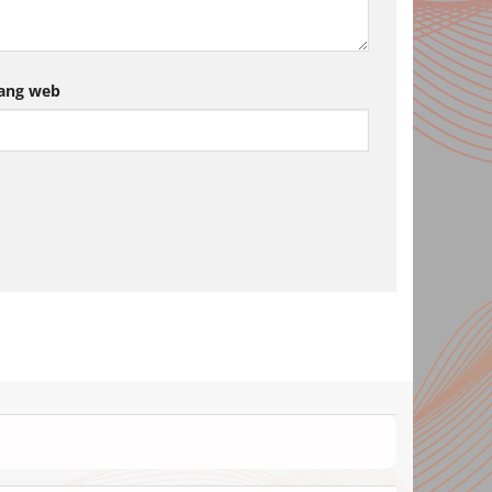
ang web