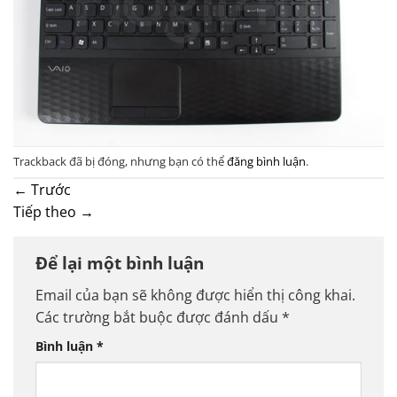
Trackback đã bị đóng, nhưng bạn có thể
đăng bình luận
.
←
Trước
Tiếp theo
→
Để lại một bình luận
Email của bạn sẽ không được hiển thị công khai.
Các trường bắt buộc được đánh dấu
*
Bình luận
*