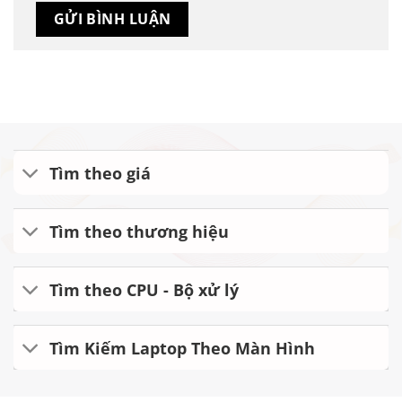
Tìm theo giá
Tìm theo thương hiệu
Tìm theo CPU - Bộ xử lý
Tìm Kiếm Laptop Theo Màn Hình