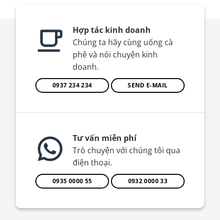
Hợp tác kinh doanh
Chúng ta hãy cùng uống cà
phê và nói chuyện kinh
doanh.
0937 234 234
SEND E-MAIL
Tư vấn miễn phí
Trò chuyện với chúng tôi qua
điện thoại.
0935 0000 55
0932 0000 33