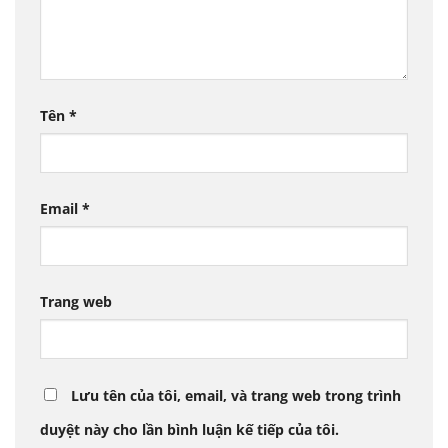
Tên
*
Email
*
Trang web
Lưu tên của tôi, email, và trang web trong trình
duyệt này cho lần bình luận kế tiếp của tôi.