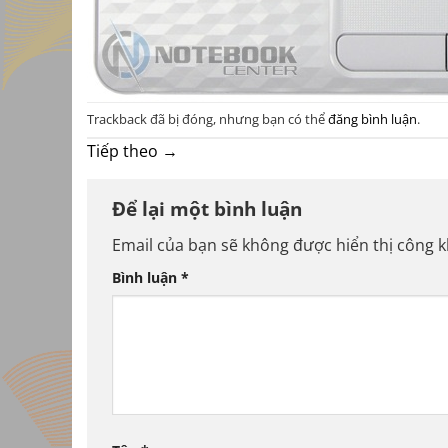
Trackback đã bị đóng, nhưng bạn có thể
đăng bình luận
.
Tiếp theo
→
Để lại một bình luận
Email của bạn sẽ không được hiển thị công k
Bình luận
*