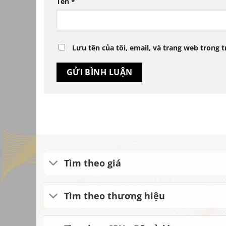
Tên
*
Lưu tên của tôi, email, và trang web trong t
Tìm theo giá
Tìm theo thương hiệu