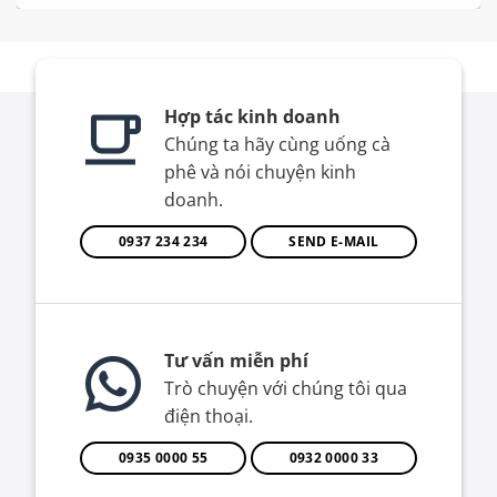
Hợp tác kinh doanh
Chúng ta hãy cùng uống cà
phê và nói chuyện kinh
doanh.
0937 234 234
SEND E-MAIL
Tư vấn miễn phí
Trò chuyện với chúng tôi qua
điện thoại.
0935 0000 55
0932 0000 33