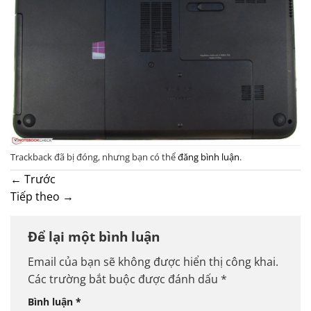
Trackback đã bị đóng, nhưng bạn có thể
đăng bình luận
.
←
Trước
Tiếp theo
→
Để lại một bình luận
Email của bạn sẽ không được hiển thị công khai.
Các trường bắt buộc được đánh dấu
*
Bình luận
*