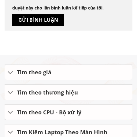
duyệt này cho lần bình luận kế tiếp của tôi.
Tìm theo giá
Tìm theo thương hiệu
Tìm theo CPU - Bộ xử lý
Tìm Kiếm Laptop Theo Màn Hình