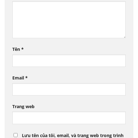
Tên
*
Email
*
Trang web
Lưu tên của tôi, email, và trang web trong trình