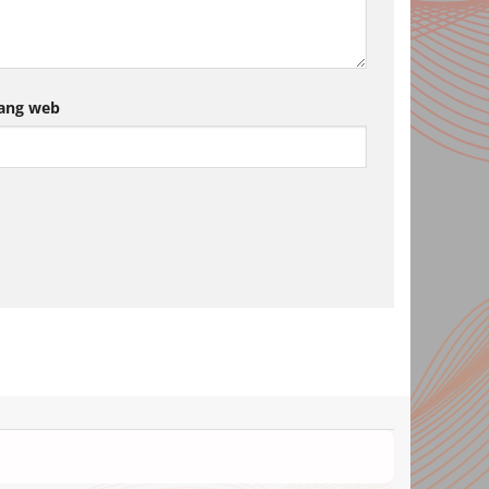
ang web