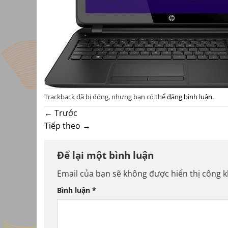
Trackback đã bị đóng, nhưng bạn có thể
đăng bình luận
.
←
Trước
Tiếp theo
→
Để lại một bình luận
Email của bạn sẽ không được hiển thị công k
Bình luận
*