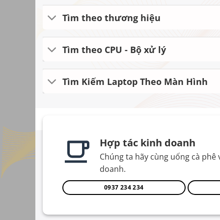
Tìm theo thương hiệu
Tìm theo CPU - Bộ xử lý
Tìm Kiếm Laptop Theo Màn Hình
Hợp tác kinh doanh
Chúng ta hãy cùng uống cà phê 
doanh.
0937 234 234