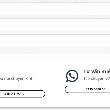
Tư vấn miễ
và nói chuyện kinh
Trò chuyện với
0935 0000 55
SEND E-MAIL