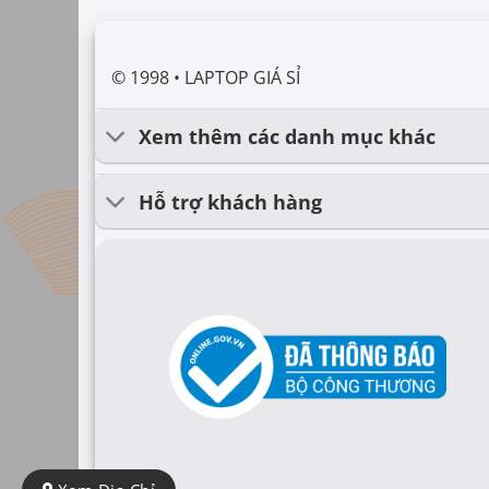
© 1998 • LAPTOP GIÁ SỈ
Xem thêm các danh mục khác
Hỗ trợ khách hàng