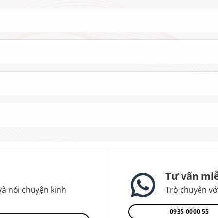
Tư vấn miễ
và nói chuyện kinh
Trò chuyện với
0935 0000 55