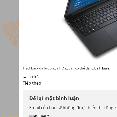
Trackback đã bị đóng, nhưng bạn có thể
đăng bình luận
.
←
Trước
Tiếp theo
→
Để lại một bình luận
Email của bạn sẽ không được hiển thị công k
Bình luận
*