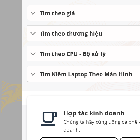
Tìm theo giá
Tìm theo thương hiệu
Tìm theo CPU - Bộ xử lý
Tìm Kiếm Laptop Theo Màn Hình
Hợp tác kinh doanh
Chúng ta hãy cùng uống cà phê 
doanh.