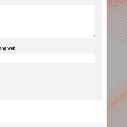
ang web