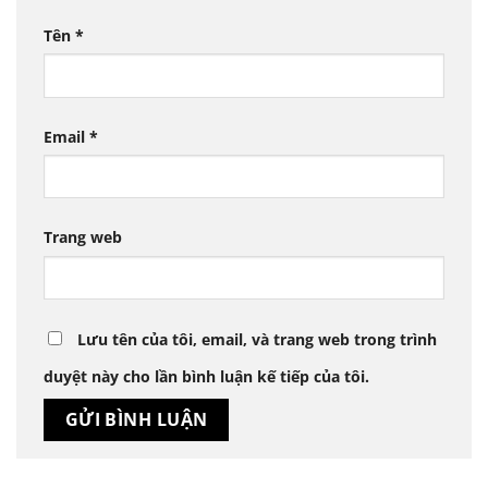
Tên
*
Email
*
Trang web
Lưu tên của tôi, email, và trang web trong trình
duyệt này cho lần bình luận kế tiếp của tôi.