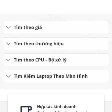
Tìm theo giá
Tìm theo thương hiệu
Tìm theo CPU - Bộ xử lý
Tìm Kiếm Laptop Theo Màn Hình
Hợp tác kinh doanh