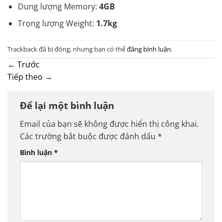
Dung lượng Memory:
4GB
Trọng lượng Weight:
1.7kg
Trackback đã bị đóng, nhưng bạn có thể
đăng bình luận
.
←
Trước
Tiếp theo
→
Để lại một bình luận
Email của bạn sẽ không được hiển thị công khai.
Các trường bắt buộc được đánh dấu
*
Bình luận
*