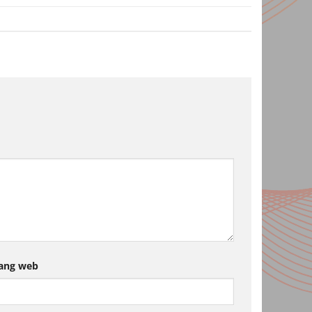
ang web