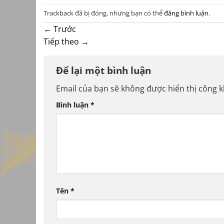
Trackback đã bị đóng, nhưng bạn có thể
đăng bình luận
.
←
Trước
Tiếp theo
→
Để lại một bình luận
Email của bạn sẽ không được hiển thị công k
Bình luận
*
Tên
*