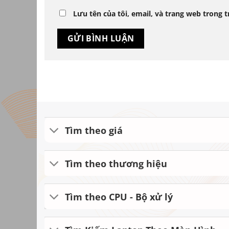
Lưu tên của tôi, email, và trang web trong t
Tìm theo giá
Tìm theo thương hiệu
Tìm theo CPU - Bộ xử lý