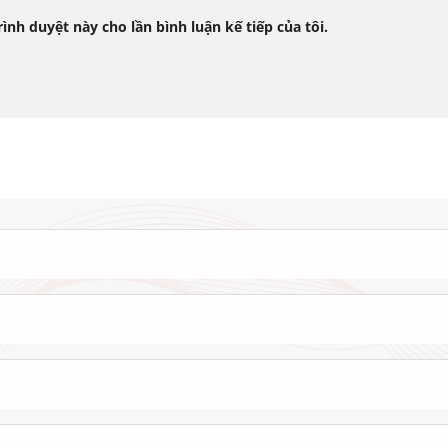
rình duyệt này cho lần bình luận kế tiếp của tôi.