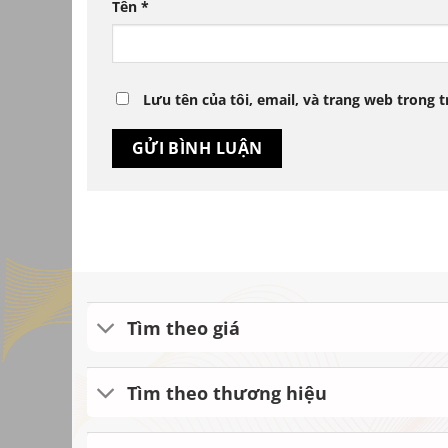
Tên
*
Lưu tên của tôi, email, và trang web trong t
Tìm theo giá
Tìm theo thương hiệu