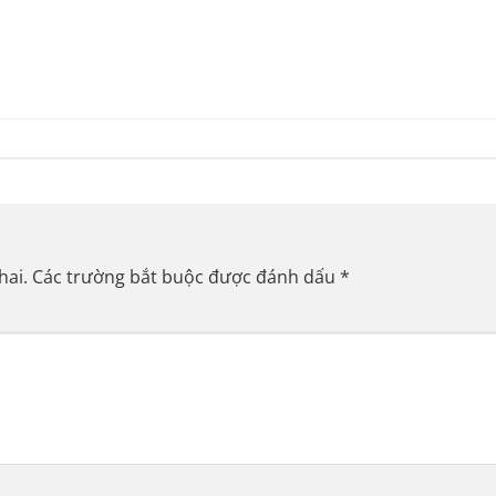
hai.
Các trường bắt buộc được đánh dấu
*