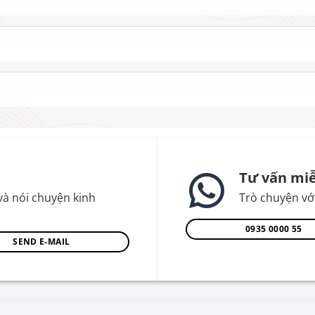
Tư vấn miễ
và nói chuyện kinh
Trò chuyện với
0935 0000 55
SEND E-MAIL