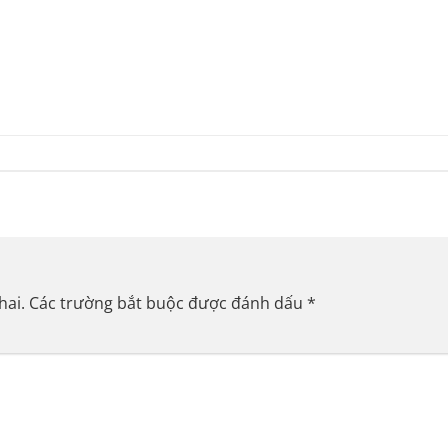
hai.
Các trường bắt buộc được đánh dấu
*