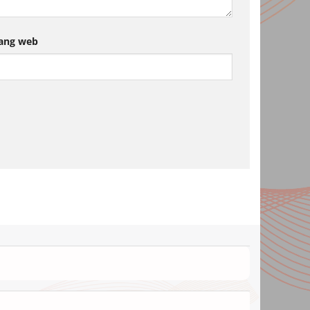
ang web