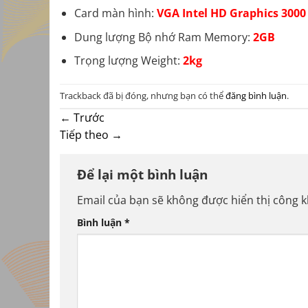
Card màn hình:
VGA Intel HD Graphics 3000
Dung lượng Bộ nhớ Ram Memory:
2GB
Trọng lượng Weight:
2kg
Trackback đã bị đóng, nhưng bạn có thể
đăng bình luận
.
←
Trước
Tiếp theo
→
Để lại một bình luận
Email của bạn sẽ không được hiển thị công k
Bình luận
*