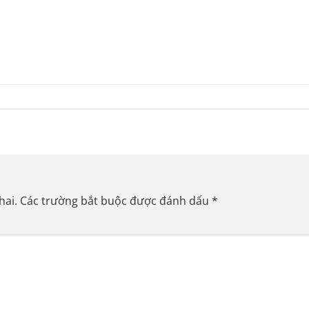
hai.
Các trường bắt buộc được đánh dấu
*