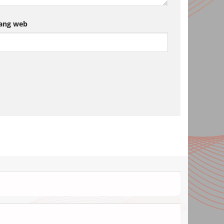
ang web