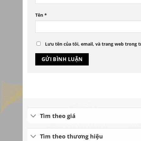
Tên
*
Lưu tên của tôi, email, và trang web trong t
Tìm theo giá
Tìm theo thương hiệu