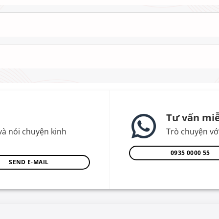
Tư vấn miễ
và nói chuyện kinh
Trò chuyện với
0935 0000 55
SEND E-MAIL