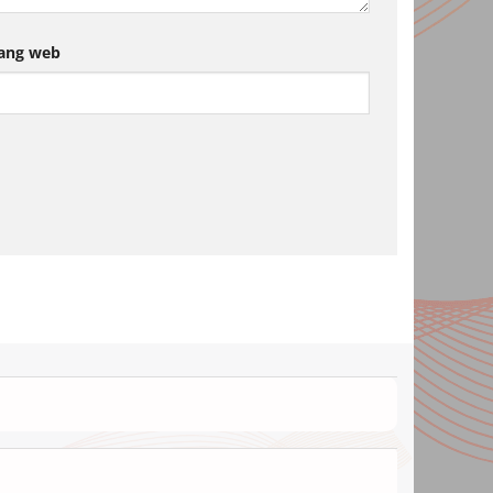
ang web