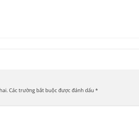
hai.
Các trường bắt buộc được đánh dấu
*