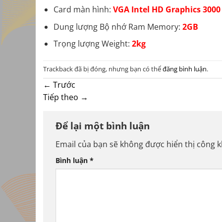
Card màn hình:
VGA Intel HD Graphics 3000
Dung lượng Bộ nhớ Ram Memory:
2GB
Trọng lượng Weight:
2kg
Trackback đã bị đóng, nhưng bạn có thể
đăng bình luận
.
←
Trước
Tiếp theo
→
Để lại một bình luận
Email của bạn sẽ không được hiển thị công k
Bình luận
*