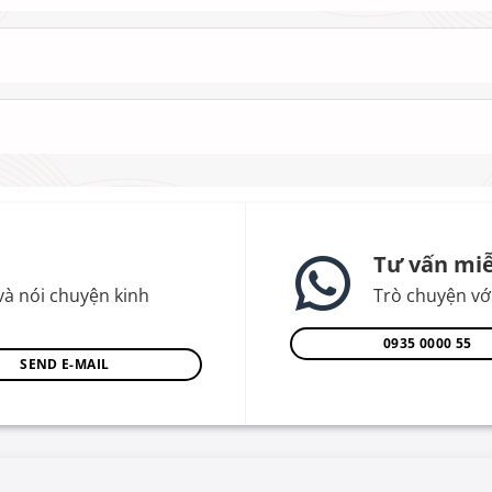
Tư vấn miễ
và nói chuyện kinh
Trò chuyện với
0935 0000 55
SEND E-MAIL