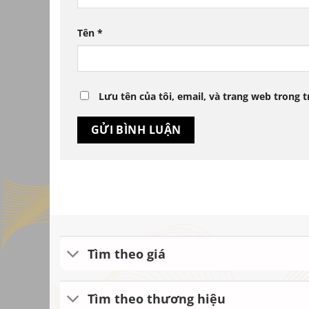
Tên
*
Lưu tên của tôi, email, và trang web trong t
Tìm theo giá
Tìm theo thương hiệu