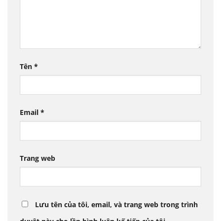
Tên
*
Email
*
Trang web
Lưu tên của tôi, email, và trang web trong trình