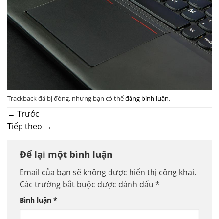
Trackback đã bị đóng, nhưng bạn có thể
đăng bình luận
.
←
Trước
Tiếp theo
→
Để lại một bình luận
Email của bạn sẽ không được hiển thị công khai.
Các trường bắt buộc được đánh dấu
*
Bình luận
*