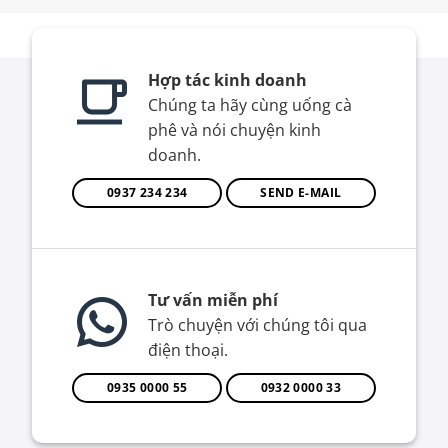
Hợp tác kinh doanh
Chúng ta hãy cùng uống cà
phê và nói chuyện kinh
doanh.
0937 234 234
SEND E-MAIL
Tư vấn miễn phí
Trò chuyện với chúng tôi qua
điện thoại.
0935 0000 55
0932 0000 33