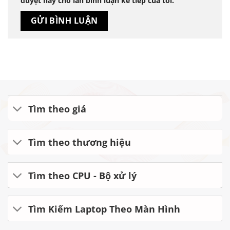
duyệt này cho lần bình luận kế tiếp của tôi.
Tìm theo giá
Tìm theo thương hiệu
Tìm theo CPU - Bộ xử lý
Tìm Kiếm Laptop Theo Màn Hình