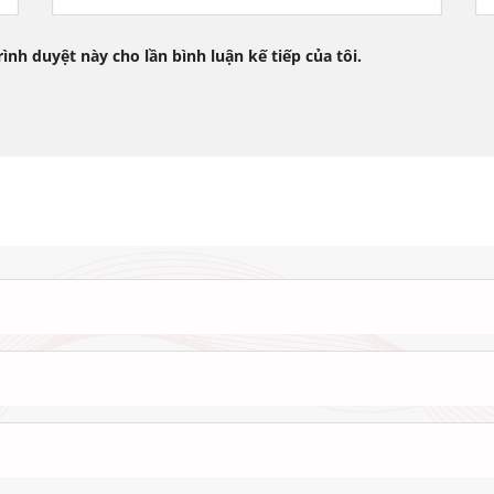
rình duyệt này cho lần bình luận kế tiếp của tôi.