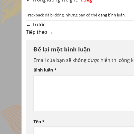
Trackback đã bị đóng, nhưng bạn có thể
đăng bình luận
.
←
Trước
Tiếp theo
→
Để lại một bình luận
Email của bạn sẽ không được hiển thị công k
Bình luận
*
Tên
*