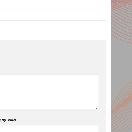
ang web