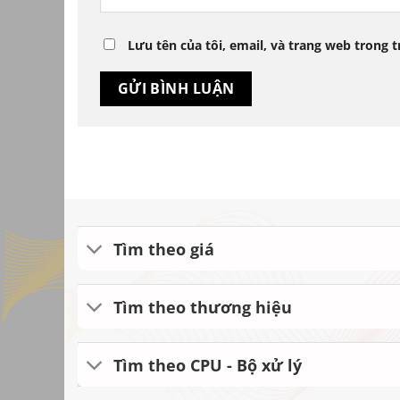
Lưu tên của tôi, email, và trang web trong t
Tìm theo giá
Tìm theo thương hiệu
Tìm theo CPU - Bộ xử lý